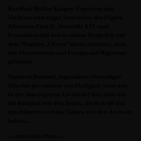
Kardinal Walter Kasper, Urgestein des
Vatikans und enger Vertrauter der Päpste
Johannes Paul II., Benedikt XVI. und
Franziskus hat uns in einem Gespräch mit
dem Magazin „Cicero“ daran erinnert, dass
das Christentum und Europa auf Migration
gründen.
Manfred Rommel, legendärer ehemaliger
Oberbürgermeister von Stuttgart, wies uns
in der ihm eigenen Art darauf hin, dass wir
die Religion von den Juden, die Schrift von
den Römern und die Zahlen von den Arabern
haben
und noch etwas