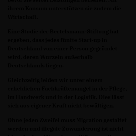
ihrem Konsum unterstützen sie zudem die
Wirtschaft.
Eine Studie der Bertelsmann-Stiftung hat
ergeben, dass jedes fünfte Start-up in
Deutschland von einer Person gegründet
wird, deren Wurzeln außerhalb
Deutschlands liegen.
Gleichzeitig leiden wir unter einem
erheblichen Fachkräftemangel in der Pflege,
im Handwerk und in der Logistik. Dies lässt
sich aus eigener Kraft nicht bewältigen.
Ohne jeden Zweifel muss Migration gestaltet
werden und illegale Zuwanderung ist nicht