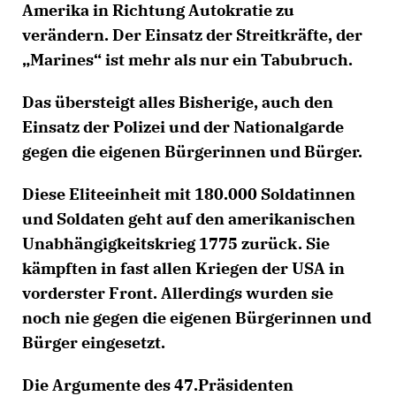
Amerika in Richtung Autokratie zu
verändern. Der Einsatz der Streitkräfte, der
Marines“ ist mehr als nur ein Tabubruch.
Das übersteigt alles Bisherige, auch den
Einsatz der Polizei und der Nationalgarde
gegen die eigenen Bürgerinnen und Bürger.
Diese Eliteeinheit mit 180.000 Soldatinnen
und Soldaten geht auf den amerikanischen
Unabhängigkeitskrieg 1775 zurück. Sie
kämpften in fast allen Kriegen der USA in
vorderster Front. Allerdings wurden sie
noch nie gegen die eigenen Bürgerinnen und
Bürger eingesetzt.
Die Argumente des 47.Präsidenten