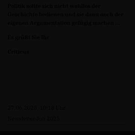
Politik sollte sich nicht wahllos der
Geschichte bedienen und sie dann noch der
eigenen Argumentation gefügig machen
Es grüßt Sie Ihr
Criticus
27.06.2025, 10:18 Uhr
Newsletter Juli 2025