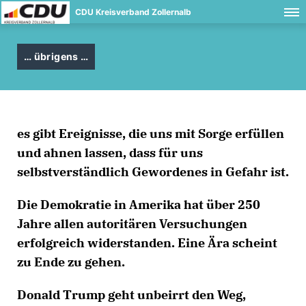
CDU Kreisverband Zollernalb
übrigens
es gibt Ereignisse, die uns mit Sorge erfüllen
und ahnen lassen, dass für uns
selbstverständlich Gewordenes in Gefahr ist.
Die Demokratie in Amerika hat über 250
Jahre allen autoritären Versuchungen
erfolgreich widerstanden. Eine Ära scheint
zu Ende zu gehen.
Donald Trump geht unbeirrt den Weg,