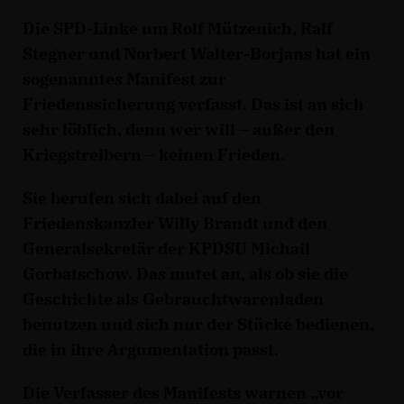
Die SPD-Linke um Rolf Mützenich, Ralf
Stegner und Norbert Walter-Borjans hat ein
sogenanntes Manifest zur
Friedenssicherung verfasst. Das ist an sich
sehr löblich, denn wer will – außer den
Kriegstreibern – keinen Frieden.
Sie berufen sich dabei auf den
Friedenskanzler Willy Brandt und den
Generalsekretär der KPDSU Michail
Gorbatschow. Das mutet an, als ob sie die
Geschichte als Gebrauchtwarenladen
benutzen und sich nur der Stücke bedienen,
die in ihre Argumentation passt.
Die Verfasser des Manifests warnen „vor