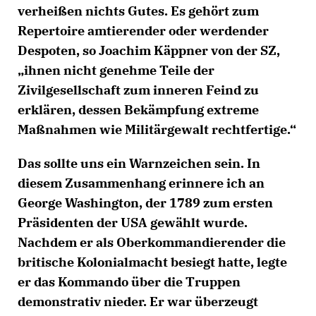
verheißen nichts Gutes. Es gehört zum
Repertoire amtierender oder werdender
Despoten, so Joachim Käppner von der SZ,
ihnen nicht genehme Teile der
Zivilgesellschaft zum inneren Feind zu
erklären, dessen Bekämpfung extreme
Maßnahmen wie Militärgewalt rechtfertige.“
Das sollte uns ein Warnzeichen sein. In
diesem Zusammenhang erinnere ich an
George Washington, der 1789 zum ersten
Präsidenten der USA gewählt wurde.
Nachdem er als Oberkommandierender die
britische Kolonialmacht besiegt hatte, legte
er das Kommando über die Truppen
demonstrativ nieder. Er war überzeugt