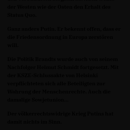
der Westen wie der Osten den Erhalt des
Status Quo.
Ganz anders Putin. Er bekennt offen, dass er
die Friedensordnung in Europa zerstören
will.
Die Politik Brandts wurde auch von seinem
Nachfolger Helmut Schmidt fortgesetzt. Mit
der KSZE-Schlussakte von Helsinki
verpflichteten sich alle Beteiligten zur
Wahrung der Menschenrechte. Auch die
damalige Sowjetunion
Der völkerrechtswidrige Krieg Putins hat
damit nichts im Sinn.