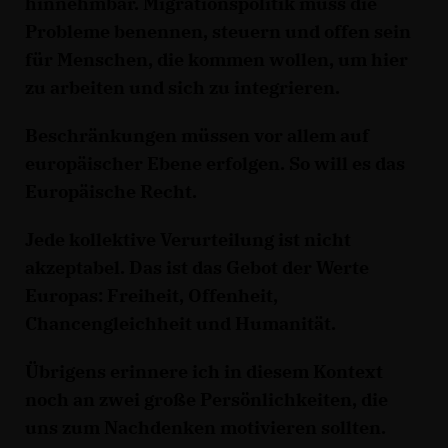
hinnehmbar. Migrationspolitik muss die
Probleme benennen, steuern und offen sein
für Menschen, die kommen wollen, um hier
zu arbeiten und sich zu integrieren.
Beschränkungen müssen vor allem auf
europäischer Ebene erfolgen. So will es das
Europäische Recht.
Jede kollektive Verurteilung ist nicht
akzeptabel. Das ist das Gebot der Werte
Europas: Freiheit, Offenheit,
Chancengleichheit und Humanität.
Übrigens erinnere ich in diesem Kontext
noch an zwei große Persönlichkeiten, die
uns zum Nachdenken motivieren sollten.