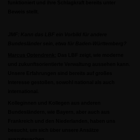
funktioniert und ihre Schlagkraft bereits unter
Beweis stellt.
JMF:
Kann das LBF ein Vorbild für andere
Bundesländer sein, etwa für Baden-Württemberg?
Marcus Optendrenk:
Das LBF zeigt, wie moderne
und zukunftsorientierte Verwaltung aussehen kann.
Unsere Erfahrungen sind bereits auf großes
Interesse gestoßen, sowohl national als auch
international.
Kolleginnen und Kollegen aus anderen
Bundesländern, wie Bayern, aber auch aus
Frankreich und den Niederlanden, haben uns
besucht, um sich über unsere Ansätze
auszutauschen.