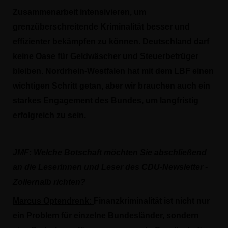
Zusammenarbeit intensivieren, um
grenzüberschreitende Kriminalität besser und
effizienter bekämpfen zu können. Deutschland darf
keine Oase für Geldwäscher und Steuerbetrüger
bleiben. Nordrhein-Westfalen hat mit dem LBF einen
wichtigen Schritt getan, aber wir brauchen auch ein
starkes Engagement des Bundes, um langfristig
erfolgreich zu sein.
JMF:
Welche Botschaft möchten Sie abschließend
an die Leserinnen und Leser des CDU-Newsletter -
Zollernalb richten?
Marcus Optendrenk:
Finanzkriminalität ist nicht nur
ein Problem für einzelne Bundesländer, sondern