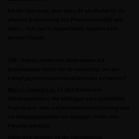
Ich bin überzeugt, dass das LBF ein Modell für die
effektive Bekämpfung von Finanzkriminalität sein
kann – nicht nur in Deutschland, sondern auch
darüber hinaus.
JMF:
Welche politischen Maßnahmen auf
Bundesebene halten Sie für notwendig, um den
Kampf gegen Finanzkriminalität weiter zu stärken?
Marcus Optendrenk:
Es gibt dringenden
Handlungsbedarf. Wir benötigen klare gesetzliche
Regelungen, etwa zur Vermögensabschöpfung und
zur Beweislastumkehr bei schweren Fällen von
Finanzkriminalität.
Außerdem müssen wir die internationale