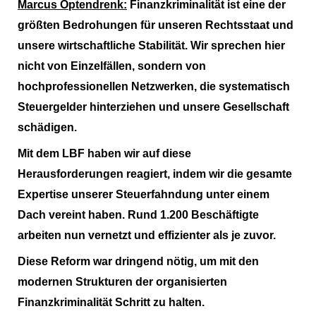
Marcus Optendrenk:
Finanzkriminalität ist eine der
größten Bedrohungen für unseren Rechtsstaat und
unsere wirtschaftliche Stabilität. Wir sprechen hier
nicht von Einzelfällen, sondern von
hochprofessionellen Netzwerken, die systematisch
Steuergelder hinterziehen und unsere Gesellschaft
schädigen.
Mit dem LBF haben wir auf diese
Herausforderungen reagiert, indem wir die gesamte
Expertise unserer Steuerfahndung unter einem
Dach vereint haben. Rund 1.200 Beschäftigte
arbeiten nun vernetzt und effizienter als je zuvor.
Diese Reform war dringend nötig, um mit den
modernen Strukturen der organisierten
Finanzkriminalität Schritt zu halten.