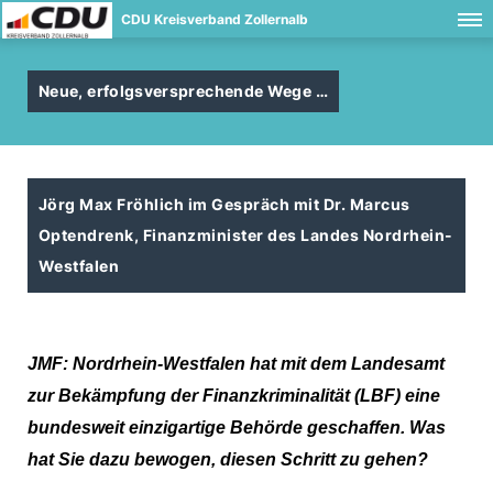
CDU Kreisverband Zollernalb
Neue, erfolgsversprechende Wege
Jörg Max Fröhlich im Gespräch mit Dr. Marcus
Optendrenk, Finanzminister des Landes Nordrhein-
Westfalen
JMF:
Nordrhein-Westfalen hat mit dem Landesamt
zur Bekämpfung der Finanzkriminalität (LBF) eine
bundesweit einzigartige Behörde geschaffen. Was
hat Sie dazu bewogen, diesen Schritt zu gehen?