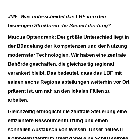
JMF:
Was unterscheidet das LBF von den
bisherigen Strukturen der Steuerfahndung?
Marcus Optendrenk:
Der größte Unterschied liegt in
der Bündelung der Kompetenzen und der Nutzung
modernster Technologien. Wir haben eine zentrale
Behörde geschaffen, die gleichzeitig regional
verankert bleibt. Das bedeutet, dass das LBF mit
seinen sechs Regionalabteilungen weiterhin vor Ort
präsent ist, um nah an den lokalen Fällen zu
arbeiten.
Gleichzeitig ermöglicht die zentrale Steuerung eine
effizientere Ressourcennutzung und einen
schnellen Austausch von Wissen. Unser neues IT-
Kompetenzzentrum spielt dabei eine Schlüsselrolle.