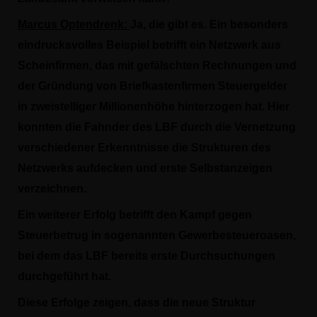
Marcus Optendrenk:
Ja, die gibt es. Ein besonders
eindrucksvolles Beispiel betrifft ein Netzwerk aus
Scheinfirmen, das mit gefälschten Rechnungen und
der Gründung von Briefkastenfirmen Steuergelder
in zweistelliger Millionenhöhe hinterzogen hat. Hier
konnten die Fahnder des LBF durch die Vernetzung
verschiedener Erkenntnisse die Strukturen des
Netzwerks aufdecken und erste Selbstanzeigen
verzeichnen.
Ein weiterer Erfolg betrifft den Kampf gegen
Steuerbetrug in sogenannten Gewerbesteueroasen,
bei dem das LBF bereits erste Durchsuchungen
durchgeführt hat.
Diese Erfolge zeigen, dass die neue Struktur