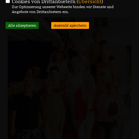
Cookies von Drittanbietern (
Übersicht
)
Zur Optimierung unserer Webseite binden wir Dienste und
Angebote von Drittanbietern ein.
Alle akzeptieren
Auswahl speichern