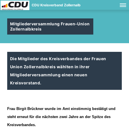
CDU Kreisverband Zollernalb
Mitgliederversammlung Frauen-Union
Zollernalbkreis
Die Mitglieder des Kreisverbandes der Frauen
Union Zollernalbkreis wählten in ihrer
Mitgliederversammlung einen neuen
Kreisvorstand.
Frau Birgit Brückner wurde im Amt einstimmig bestätigt und
steht erneut für die nächsten zwei Jahre an der Spitze des
Kreisverbandes.